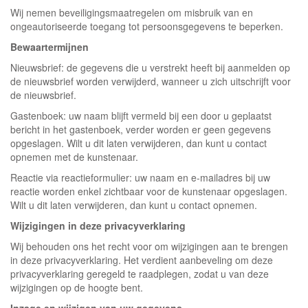
Wij nemen beveiligingsmaatregelen om misbruik van en
ongeautoriseerde toegang tot persoonsgegevens te beperken.
Bewaartermijnen
Nieuwsbrief: de gegevens die u verstrekt heeft bij aanmelden op
de nieuwsbrief worden verwijderd, wanneer u zich uitschrijft voor
de nieuwsbrief.
Gastenboek: uw naam blijft vermeld bij een door u geplaatst
bericht in het gastenboek, verder worden er geen gegevens
opgeslagen. Wilt u dit laten verwijderen, dan kunt u contact
opnemen met de kunstenaar.
Reactie via reactieformulier: uw naam en e-mailadres bij uw
reactie worden enkel zichtbaar voor de kunstenaar opgeslagen.
Wilt u dit laten verwijderen, dan kunt u contact opnemen.
Wijzigingen in deze privacyverklaring
Wij behouden ons het recht voor om wijzigingen aan te brengen
in deze privacyverklaring. Het verdient aanbeveling om deze
privacyverklaring geregeld te raadplegen, zodat u van deze
wijzigingen op de hoogte bent.