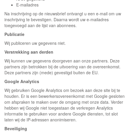
E-mailadres
Na inschrijving op de nieuwsbrief ontvangt u een e-mail om uw
inschrijving te bevestigen. Daarna wordt uw e-mailadres
toegevoegd aan de lijst van abonnees.
Publicatie
Wij publiceren uw gegevens niet.
Verstrekking aan derden
Wij kunnen uw gegevens doorgeven aan onze partners. Deze
partners zijn betrokken bij de uitvoering van de overeenkomst.
Deze partners zijn (mede) gevestigd buiten de EU.
Google Analytics
Wij gebruiken Google Analytics om bezoek aan deze site bij te
houden. Er is een bewerkersovereenkomst met Google gesloten
om afspraken te maken over de omgang met onze data. Verder
hebben wij Google niet toegestaan de verkregen Analytics
informatie te gebruiken voor andere Google diensten, tot slot
laten wij de IP-adressen anonimiseren.
Beveiliging